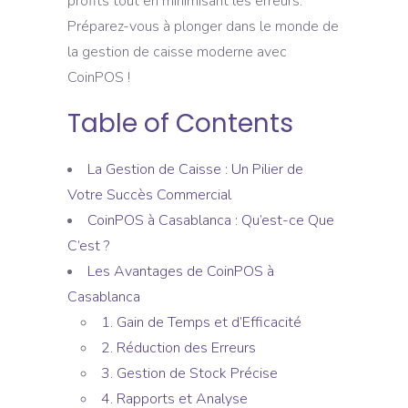
profits tout en minimisant les erreurs.
Préparez-vous à plonger dans le monde de
la gestion de caisse moderne avec
CoinPOS !
Table of Contents
La Gestion de Caisse : Un Pilier de
Votre Succès Commercial
CoinPOS à Casablanca : Qu’est-ce Que
C’est ?
Les Avantages de CoinPOS à
Casablanca
1. Gain de Temps et d’Efficacité
2. Réduction des Erreurs
3. Gestion de Stock Précise
4. Rapports et Analyse