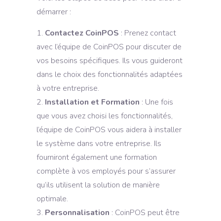
démarrer :
Contactez CoinPOS
: Prenez contact
avec l’équipe de CoinPOS pour discuter de
vos besoins spécifiques. Ils vous guideront
dans le choix des fonctionnalités adaptées
à votre entreprise.
Installation et Formation
: Une fois
que vous avez choisi les fonctionnalités,
l’équipe de CoinPOS vous aidera à installer
le système dans votre entreprise. Ils
fourniront également une formation
complète à vos employés pour s’assurer
qu’ils utilisent la solution de manière
optimale.
Personnalisation
: CoinPOS peut être