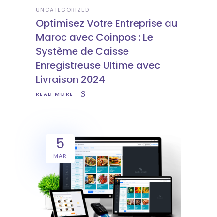
UNCATEGORIZED
Optimisez Votre Entreprise au
Maroc avec Coinpos : Le
Système de Caisse
Enregistreuse Ultime avec
Livraison 2024
READ MORE
5
MAR