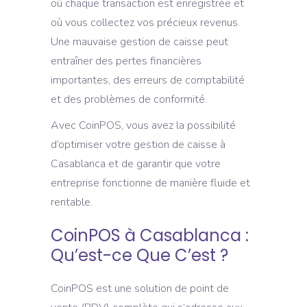
où chaque transaction est enregistrée et
où vous collectez vos précieux revenus.
Une mauvaise gestion de caisse peut
entraîner des pertes financières
importantes, des erreurs de comptabilité
et des problèmes de conformité.
Avec CoinPOS, vous avez la possibilité
d’optimiser votre gestion de caisse à
Casablanca et de garantir que votre
entreprise fonctionne de manière fluide et
rentable.
CoinPOS à Casablanca :
Qu’est-ce Que C’est ?
CoinPOS est une solution de point de