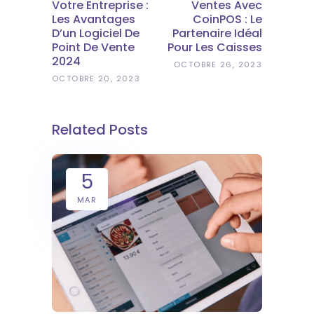
Votre Entreprise :
Ventes Avec
Les Avantages
CoinPOS : Le
D’un Logiciel De
Partenaire Idéal
Point De Vente
Pour Les Caisses
2024
OCTOBRE 26, 2023
OCTOBRE 20, 2023
Related Posts
5
MAR