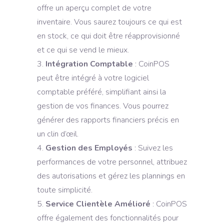
offre un aperçu complet de votre
inventaire. Vous saurez toujours ce qui est
en stock, ce qui doit être réapprovisionné
et ce qui se vend le mieux.
Intégration Comptable
: CoinPOS
peut être intégré à votre logiciel
comptable préféré, simplifiant ainsi la
gestion de vos finances. Vous pourrez
générer des rapports financiers précis en
un clin d’œil.
Gestion des Employés
: Suivez les
performances de votre personnel, attribuez
des autorisations et gérez les plannings en
toute simplicité.
Service Clientèle Amélioré
: CoinPOS
offre également des fonctionnalités pour