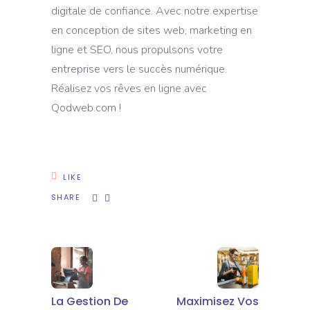
digitale de confiance. Avec notre expertise
en conception de sites web, marketing en
ligne et SEO, nous propulsons votre
entreprise vers le succès numérique.
Réalisez vos rêves en ligne avec
Qodweb.com !
LIKE
SHARE
La Gestion De
Maximisez Vos