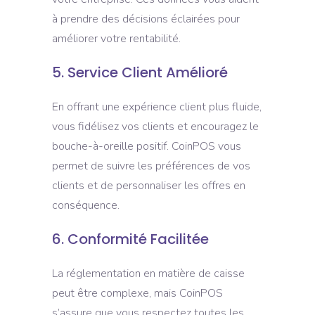
à prendre des décisions éclairées pour
améliorer votre rentabilité.
5. Service Client Amélioré
En offrant une expérience client plus fluide,
vous fidélisez vos clients et encouragez le
bouche-à-oreille positif. CoinPOS vous
permet de suivre les préférences de vos
clients et de personnaliser les offres en
conséquence.
6. Conformité Facilitée
La réglementation en matière de caisse
peut être complexe, mais CoinPOS
s’assure que vous respectez toutes les