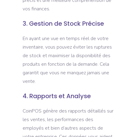
précis et une meilleure compréhension de
vos finances.
3. Gestion de Stock Précise
En ayant une vue en temps réel de votre
inventaire, vous pouvez éviter les ruptures
de stock et maximiser la disponibilité des
produits en fonction de la demande. Cela
garantit que vous ne manquez jamais une
vente.
4. Rapports et Analyse
CoinPOS génère des rapports détaillés sur
les ventes, les performances des
employés et bien d’autres aspects de
votre entreprise. Ces données vous aident