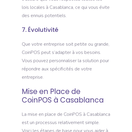
lois locales à Casablanca, ce qui vous évite
des ennuis potentiels.
7. Évolutivité
Que votre entreprise soit petite ou grande,
CoinPOS peut s’adapter à vos besoins.
Vous pouvez personnaliser la solution pour
répondre aux spécificités de votre
entreprise.
Mise en Place de
CoinPOS à Casablanca
La mise en place de CoinPOS à Casablanca
est un processus relativement simple.
Voici les étapes de base pour vous aider à