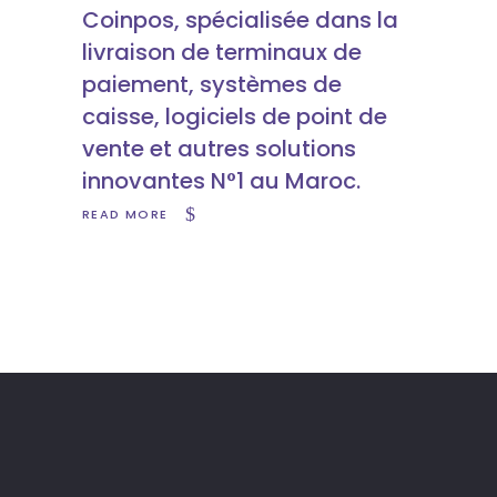
Coinpos, spécialisée dans la
livraison de terminaux de
paiement, systèmes de
caisse, logiciels de point de
vente et autres solutions
innovantes N°1 au Maroc.
READ MORE