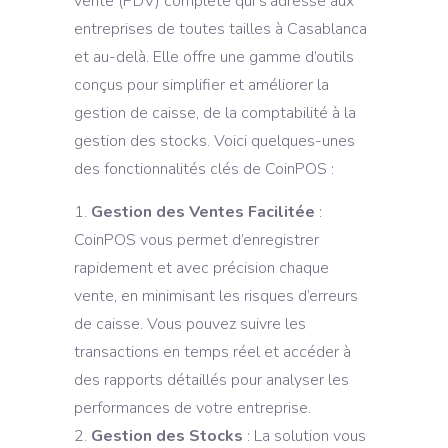
vente (PDV) complète qui s’adresse aux
entreprises de toutes tailles à Casablanca
et au-delà. Elle offre une gamme d’outils
conçus pour simplifier et améliorer la
gestion de caisse, de la comptabilité à la
gestion des stocks. Voici quelques-unes
des fonctionnalités clés de CoinPOS :
Gestion des Ventes Facilitée
:
CoinPOS vous permet d’enregistrer
rapidement et avec précision chaque
vente, en minimisant les risques d’erreurs
de caisse. Vous pouvez suivre les
transactions en temps réel et accéder à
des rapports détaillés pour analyser les
performances de votre entreprise.
Gestion des Stocks
: La solution vous