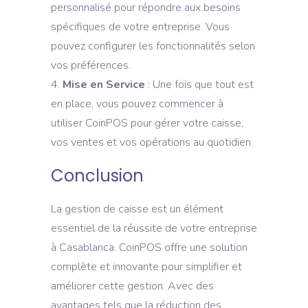
personnalisé pour répondre aux besoins
spécifiques de votre entreprise. Vous
pouvez configurer les fonctionnalités selon
vos préférences.
Mise en Service
: Une fois que tout est
en place, vous pouvez commencer à
utiliser CoinPOS pour gérer votre caisse,
vos ventes et vos opérations au quotidien.
Conclusion
La gestion de caisse est un élément
essentiel de la réussite de votre entreprise
à Casablanca. CoinPOS offre une solution
complète et innovante pour simplifier et
améliorer cette gestion. Avec des
avantages tels que la réduction des