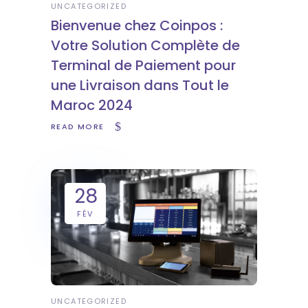
UNCATEGORIZED
Bienvenue chez Coinpos :
Votre Solution Complète de
Terminal de Paiement pour
une Livraison dans Tout le
Maroc 2024
READ MORE
28
FÉV
UNCATEGORIZED