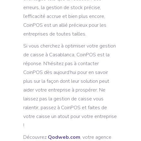
erreurs, la gestion de stock précise,
l’efficacité accrue et bien plus encore,
CoinPOS est un allié précieux pour les
entreprises de toutes tailles.
Si vous cherchez à optimiser votre gestion
de caisse à Casablanca, CoinPOS est la
réponse. N’hésitez pas à contacter
CoinPOS dès aujourd’hui pour en savoir
plus sur la façon dont leur solution peut
aider votre entreprise à prospérer. Ne
laissez pas la gestion de caisse vous
ralentir, passez à CoinPOS et faites de
votre caisse un atout pour votre entreprise
!
Découvrez
Qodweb.com
, votre agence