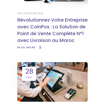
UNCATEGORIZED
Révolutionnez Votre Entreprise
avec CoinPos : La Solution de
Point de Vente Complète N°1
avec Livraison au Maroc
READ MORE
28
FÉV