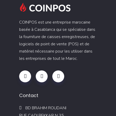
COINPOS est une entreprise marocaine
basée à Casablanca qui se spécialise dans
la fourniture de caisses enregistreuses, de
logiciels de point de vente (POS) et de
matériel nécessaire pour les utiliser dans
les entreprises de tout le Maroc.
Contact
BD BRAHIM ROUDANI
RUE CADI BEKKAR N 35