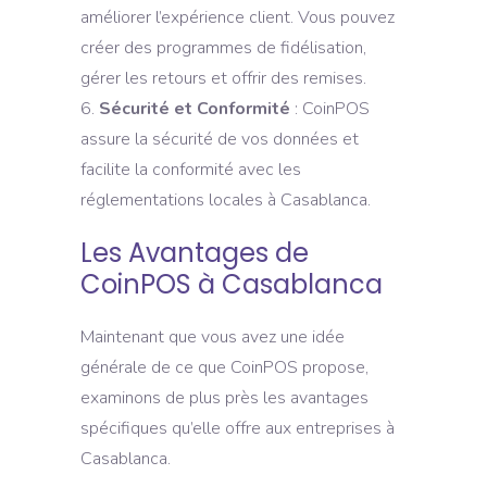
améliorer l’expérience client. Vous pouvez
créer des programmes de fidélisation,
gérer les retours et offrir des remises.
Sécurité et Conformité
: CoinPOS
assure la sécurité de vos données et
facilite la conformité avec les
réglementations locales à Casablanca.
Les Avantages de
CoinPOS à Casablanca
Maintenant que vous avez une idée
générale de ce que CoinPOS propose,
examinons de plus près les avantages
spécifiques qu’elle offre aux entreprises à
Casablanca.