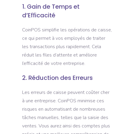
1. Gain de Temps et
d’Efficacité
CoinPOS simplifie les opérations de caisse,
ce qui permet à vos employés de traiter
les transactions plus rapidement. Cela
réduit les files d’attente et améliore
l’efficacité de votre entreprise.
2. Réduction des Erreurs
Les erreurs de caisse peuvent coûter cher
à une entreprise. CoinPOS minimise ces
risques en automatisant de nombreuses
tâches manuelles, telles que la saisie des
ventes. Vous aurez ainsi des comptes plus