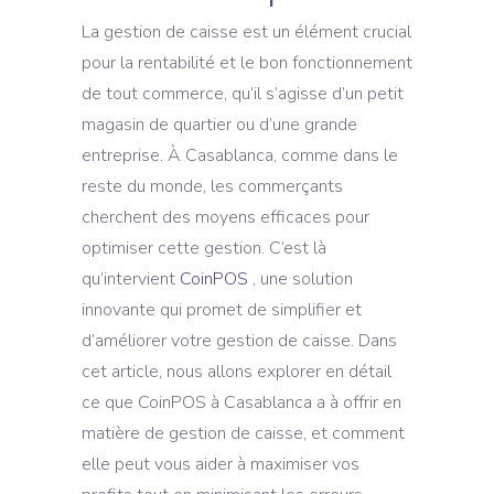
La gestion de caisse est un élément crucial
pour la rentabilité et le bon fonctionnement
de tout commerce, qu’il s’agisse d’un petit
magasin de quartier ou d’une grande
entreprise. À Casablanca, comme dans le
reste du monde, les commerçants
cherchent des moyens efficaces pour
optimiser cette gestion. C’est là
qu’intervient
CoinPOS
, une solution
innovante qui promet de simplifier et
d’améliorer votre gestion de caisse. Dans
cet article, nous allons explorer en détail
ce que CoinPOS à Casablanca a à offrir en
matière de gestion de caisse, et comment
elle peut vous aider à maximiser vos