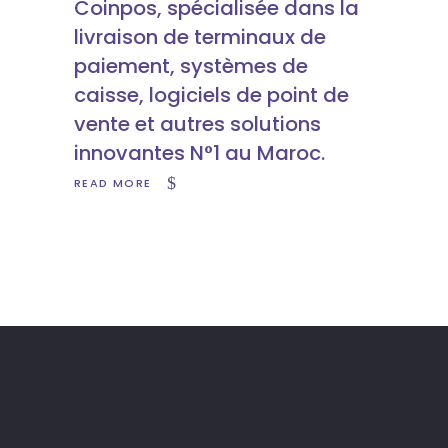
Coinpos, spécialisée dans la
livraison de terminaux de
paiement, systèmes de
caisse, logiciels de point de
vente et autres solutions
innovantes N°1 au Maroc.
READ MORE