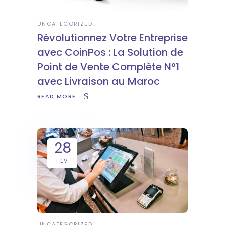
UNCATEGORIZED
Révolutionnez Votre Entreprise
avec CoinPos : La Solution de
Point de Vente Complète N°1
avec Livraison au Maroc
READ MORE
28
FÉV
UNCATEGORIZED