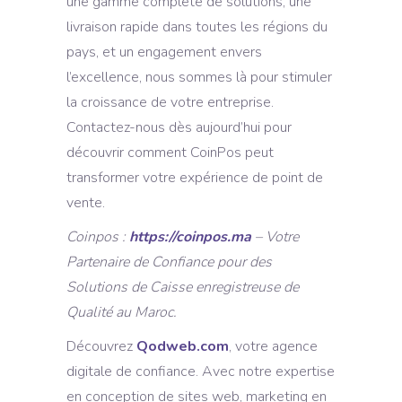
une gamme complète de solutions, une
livraison rapide dans toutes les régions du
pays, et un engagement envers
l’excellence, nous sommes là pour stimuler
la croissance de votre entreprise.
Contactez-nous dès aujourd’hui pour
découvrir comment CoinPos peut
transformer votre expérience de point de
vente.
Coinpos :
https://coinpos.ma
– Votre
Partenaire de Confiance pour des
Solutions de Caisse enregistreuse de
Qualité au Maroc.
Découvrez
Qodweb.com
, votre agence
digitale de confiance. Avec notre expertise
en conception de sites web, marketing en