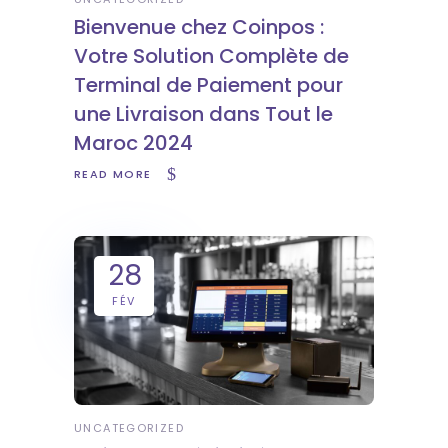
Bienvenue chez Coinpos :
Votre Solution Complète de
Terminal de Paiement pour
une Livraison dans Tout le
Maroc 2024
READ MORE
28
FÉV
UNCATEGORIZED