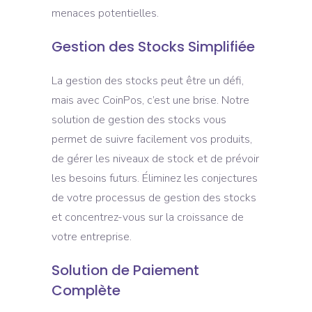
menaces potentielles.
Gestion des Stocks Simplifiée
La gestion des stocks peut être un défi,
mais avec CoinPos, c’est une brise. Notre
solution de gestion des stocks vous
permet de suivre facilement vos produits,
de gérer les niveaux de stock et de prévoir
les besoins futurs. Éliminez les conjectures
de votre processus de gestion des stocks
et concentrez-vous sur la croissance de
votre entreprise.
Solution de Paiement
Complète