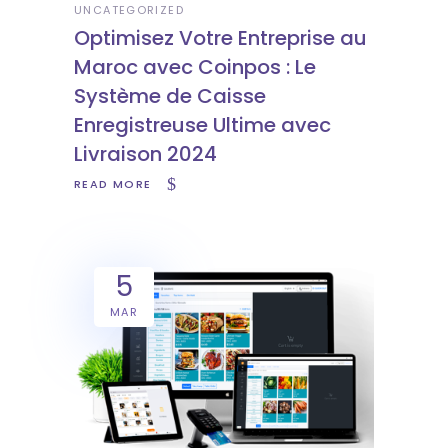
UNCATEGORIZED
Optimisez Votre Entreprise au
Maroc avec Coinpos : Le
Système de Caisse
Enregistreuse Ultime avec
Livraison 2024
READ MORE
5
MAR