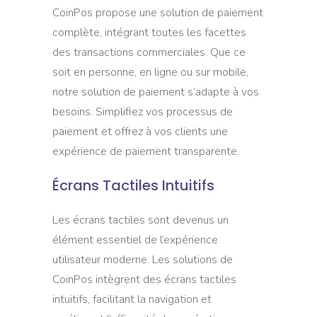
CoinPos propose une solution de paiement
complète, intégrant toutes les facettes
des transactions commerciales. Que ce
soit en personne, en ligne ou sur mobile,
notre solution de paiement s’adapte à vos
besoins. Simplifiez vos processus de
paiement et offrez à vos clients une
expérience de paiement transparente.
Écrans Tactiles Intuitifs
Les écrans tactiles sont devenus un
élément essentiel de l’expérience
utilisateur moderne. Les solutions de
CoinPos intègrent des écrans tactiles
intuitifs, facilitant la navigation et