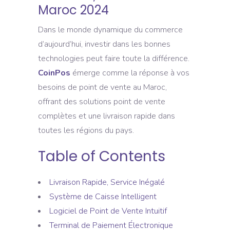
Maroc 2024
Dans le monde dynamique du commerce
d’aujourd’hui, investir dans les bonnes
technologies peut faire toute la différence.
CoinPos
émerge comme la réponse à vos
besoins de point de vente au Maroc,
offrant des solutions point de vente
complètes et une livraison rapide dans
toutes les régions du pays.
Table of Contents
Livraison Rapide, Service Inégalé
Système de Caisse Intelligent
Logiciel de Point de Vente Intuitif
Terminal de Paiement Électronique