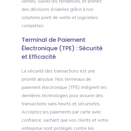
ventes, suivez les tendances, et prenez
des décisions éclairées grâce à nos
solutions point de vente et logicielles
complètes.
Terminal de Paiement
Électronique (TPE) : Sécurité
et Efficacité
La sécurité des transactions est une
priorité absolue. Nos terminaux de
paiement électronique (TPE) intègrent les
dernières technologies pour assurer des
transactions sans heurts et sécurisées.
Acceptez les paiements par carte avec
confiance, sachant que vos clients et votre
entreprise sont protégés contre les