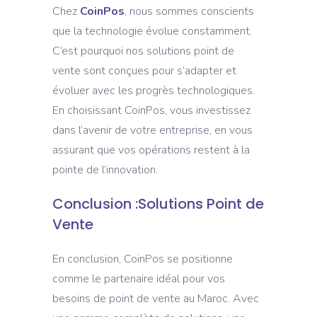
Chez
CoinPos
, nous sommes conscients
que la technologie évolue constamment.
C’est pourquoi nos solutions point de
vente sont conçues pour s’adapter et
évoluer avec les progrès technologiques.
En choisissant CoinPos, vous investissez
dans l’avenir de votre entreprise, en vous
assurant que vos opérations restent à la
pointe de l’innovation.
Conclusion :Solutions Point de
Vente
En conclusion, CoinPos se positionne
comme le partenaire idéal pour vos
besoins de point de vente au Maroc. Avec