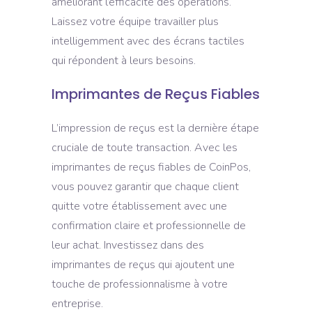
améliorant l’efficacité des opérations.
Laissez votre équipe travailler plus
intelligemment avec des écrans tactiles
qui répondent à leurs besoins.
Imprimantes de Reçus Fiables
L’impression de reçus est la dernière étape
cruciale de toute transaction. Avec les
imprimantes de reçus fiables de CoinPos,
vous pouvez garantir que chaque client
quitte votre établissement avec une
confirmation claire et professionnelle de
leur achat. Investissez dans des
imprimantes de reçus qui ajoutent une
touche de professionnalisme à votre
entreprise.