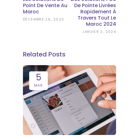
Point De Vente Au
De Pointe Livrées
Maroc
Rapidement À
Travers Tout Le
DÉCEMBRE 26, 2023
Maroc 2024
JANVIER 2, 2024
Related Posts
5
MAR