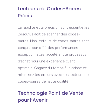
Lecteurs de Codes-Barres
Précis
La rapidité et la précision sont essentielles
lorsqu’il s’agit de scanner des codes-
barres. Nos lecteurs de codes-barres sont
conçus pour offrir des performances
exceptionnelles, accélérant le processus
d’achat pour une expérience client
optimale. Gagnez du temps à la caisse et
minimisez les erreurs avec nos lecteurs de
codes-barres de haute qualité.
Technologie Point de Vente
pour l’Avenir