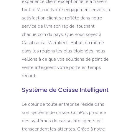
expérience client exceptionnelle à travers
tout le Maroc. Notre engagement envers la
satisfaction client se reflète dans notre
service de livraison rapide, touchant
chaque coin du pays. Que vous soyez à
Casablanca, Marrakech, Rabat, ou même
dans les régions les plus éloignées, nous
veillons à ce que vos solutions de point de
vente atteignent votre porte en temps
record.
Système de Caisse Intelligent
Le cœur de toute entreprise réside dans
son système de caisse. CoinPos propose
des systèmes de caisse intelligents qui
transcendent les attentes. Grâce à notre