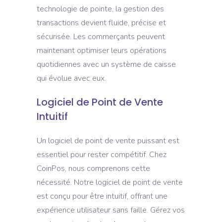
technologie de pointe, la gestion des
transactions devient fluide, précise et
sécurisée. Les commerçants peuvent
maintenant optimiser leurs opérations
quotidiennes avec un système de caisse
qui évolue avec eux.
Logiciel de Point de Vente
Intuitif
Un logiciel de point de vente puissant est
essentiel pour rester compétitif. Chez
CoinPos, nous comprenons cette
nécessité. Notre logiciel de point de vente
est conçu pour être intuitif, offrant une
expérience utilisateur sans faille. Gérez vos