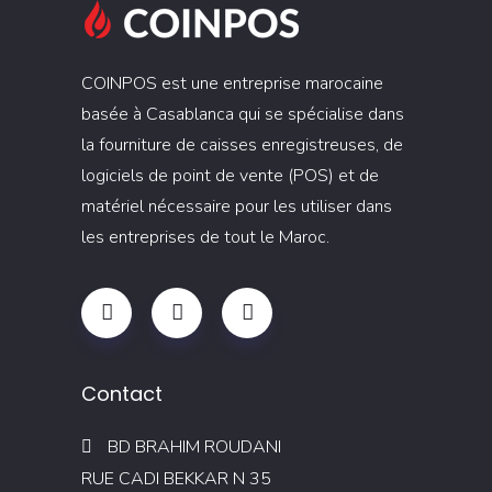
COINPOS est une entreprise marocaine
basée à Casablanca qui se spécialise dans
la fourniture de caisses enregistreuses, de
logiciels de point de vente (POS) et de
matériel nécessaire pour les utiliser dans
les entreprises de tout le Maroc.
Contact
BD BRAHIM ROUDANI
RUE CADI BEKKAR N 35