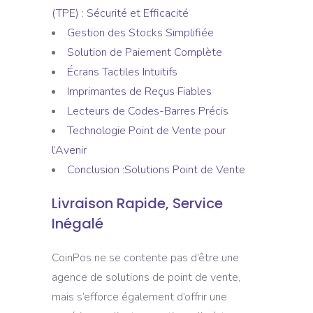
(TPE) : Sécurité et Efficacité
Gestion des Stocks Simplifiée
Solution de Paiement Complète
Écrans Tactiles Intuitifs
Imprimantes de Reçus Fiables
Lecteurs de Codes-Barres Précis
Technologie Point de Vente pour
l’Avenir
Conclusion :Solutions Point de Vente
Livraison Rapide, Service
Inégalé
CoinPos ne se contente pas d’être une
agence de solutions de point de vente,
mais s’efforce également d’offrir une