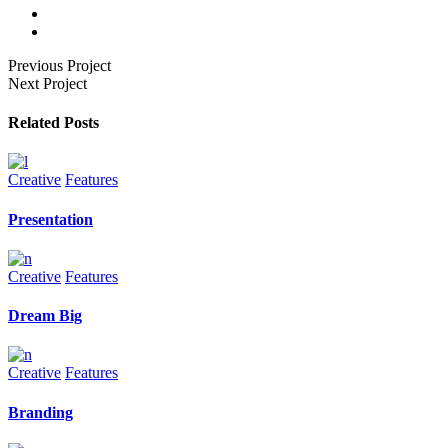
Previous Project
Next Project
Related Posts
Creative
Features
Presentation
Creative
Features
Dream Big
Creative
Features
Branding