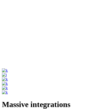
Massive integrations