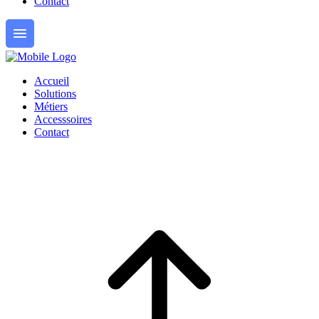
Contact
Accueil
Solutions
Métiers
Accesssoires
Contact