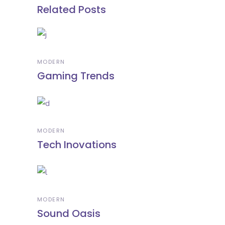
Related Posts
MODERN
Gaming Trends
MODERN
Tech Inovations
MODERN
Sound Oasis