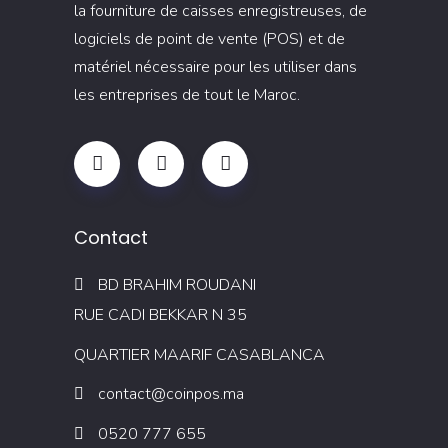
la fourniture de caisses enregistreuses, de
logiciels de point de vente (POS) et de
matériel nécessaire pour les utiliser dans
les entreprises de tout le Maroc.
Contact
BD BRAHIM ROUDANI
RUE CADI BEKKAR N 35
QUARTIER MAARIF CASABLANCA
contact@coinpos.ma
0520 777 655