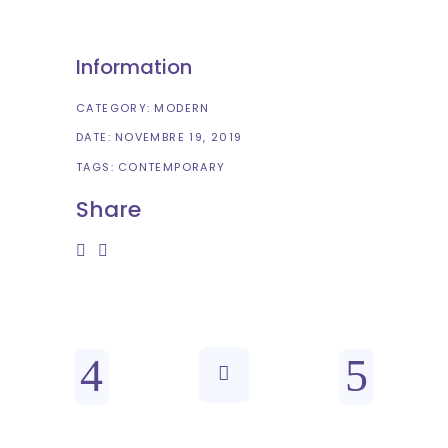
Information
CATEGORY:
MODERN
DATE:
NOVEMBRE 19, 2019
TAGS:
CONTEMPORARY
Share