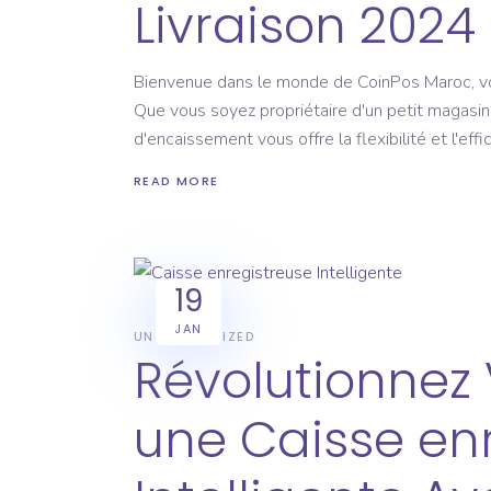
Livraison 2024
Bienvenue dans le monde de CoinPos Maroc, vot
Que vous soyez propriétaire d'un petit magasin
d'encaissement vous offre la flexibilité et l'effi
READ MORE
19
JAN
UNCATEGORIZED
Révolutionnez 
une Caisse en