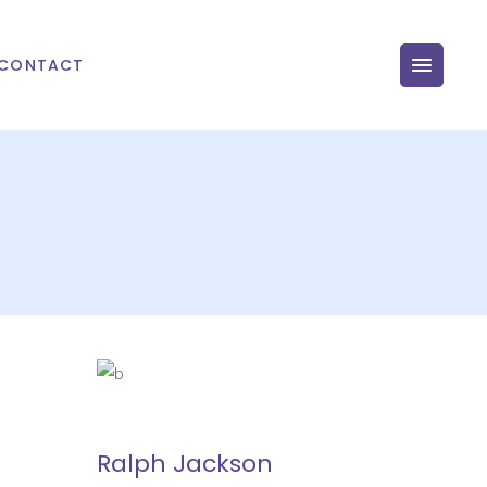
CONTACT
Ralph Jackson