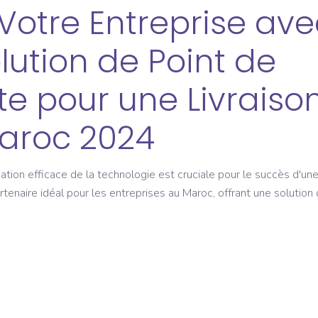
Votre Entreprise ave
lution de Point de
e pour une Livraiso
Maroc 2024
tion efficace de la technologie est cruciale pour le succès d'un
enaire idéal pour les entreprises au Maroc, offrant une solution