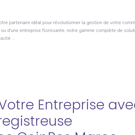
re partenaire idéal pour révolutionner la gestion de votre comm
 ou d'une entreprise florissante, notre gamme complète de solut
cacité
Votre Entreprise ave
registreuse