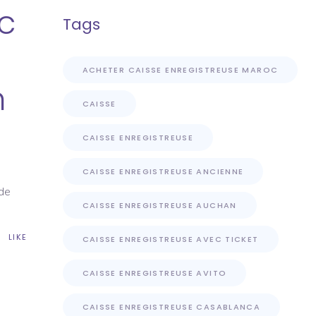
c
Tags
ACHETER CAISSE ENREGISTREUSE MAROC
n
CAISSE
CAISSE ENREGISTREUSE
CAISSE ENREGISTREUSE ANCIENNE
e
 de
CAISSE ENREGISTREUSE AUCHAN
LIKE
CAISSE ENREGISTREUSE AVEC TICKET
CAISSE ENREGISTREUSE AVITO
CAISSE ENREGISTREUSE CASABLANCA