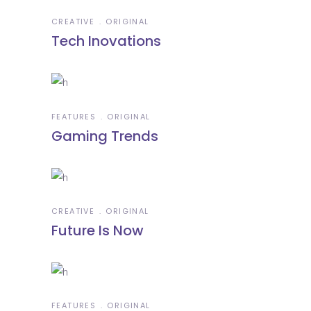
CREATIVE
ORIGINAL
Tech Inovations
FEATURES
ORIGINAL
Gaming Trends
CREATIVE
ORIGINAL
Future Is Now
FEATURES
ORIGINAL