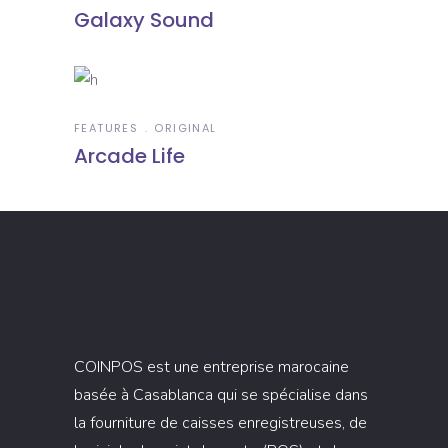
Galaxy Sound
FEATURES
ORIGINAL
Arcade Life
COINPOS est une entreprise marocaine
basée à Casablanca qui se spécialise dans
la fourniture de caisses enregistreuses, de